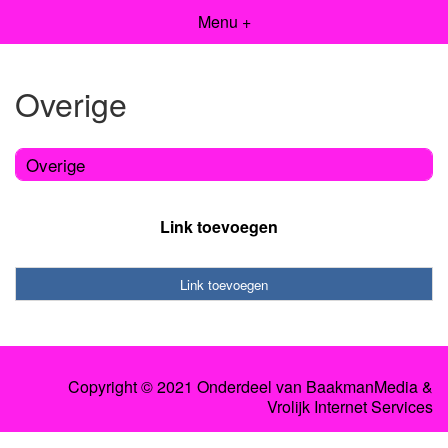
Menu +
Overige
Overige
Link toevoegen
Link toevoegen
Copyright © 2021 Onderdeel van
BaakmanMedia
&
Vrolijk Internet Services